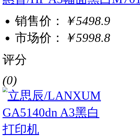
销售价：
￥5498.9
市场价：
￥5998.8
评分
(0)