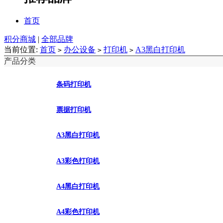
首页
积分商城
|
全部品牌
当前位置:
首页
办公设备
打印机
A3黑白打印机
>
>
>
产品分类
条码打印机
票据打印机
A3黑白打印机
A3彩色打印机
A4黑白打印机
A4彩色打印机