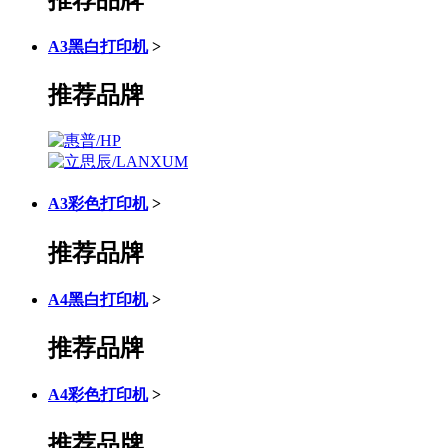
A3黑白打印机
>
推荐品牌
A3彩色打印机
>
推荐品牌
A4黑白打印机
>
推荐品牌
A4彩色打印机
>
推荐品牌