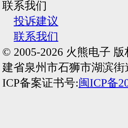
联系我们
投诉建议
联系我们
© 2005-2026 火熊
建省泉州市石狮市湖滨街道南
ICP备案证书号:
闽ICP备20