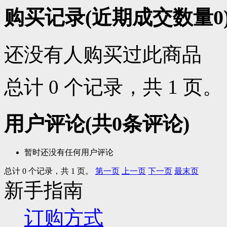
购买记录
(近期成交数量
0
还没有人购买过此商品
总计 0 个记录，共 1 页
用户评论
(共
0
条评论)
暂时还没有任何用户评论
总计 0 个记录，共 1 页。
第一页
上一页
下一页
最末页
新手指南
订购方式