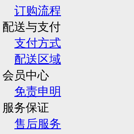
订购流程
配送与支付
支付方式
配送区域
会员中心
免责申明
服务保证
售后服务