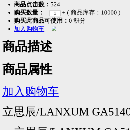
商品点击数：
524
购买数量：
-
+
( 商品库存：
10000
)
购买此商品可使用：
0 积分
加入购物车
商品描述
商品属性
加入购物车
立思辰/LANXUM GA514