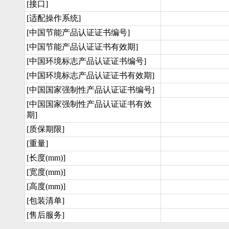
[接口]
[适配操作系统]
[中国节能产品认证证书编号]
[中国节能产品认证证书有效期]
[中国环境标志产品认证证书编号]
[中国环境标志产品认证证书有效期]
[中国国家强制性产品认证证书编号]
[中国国家强制性产品认证证书有效
期]
[质保期限]
[重量]
[长度(mm)]
[宽度(mm)]
[高度(mm)]
[包装清单]
[售后服务]