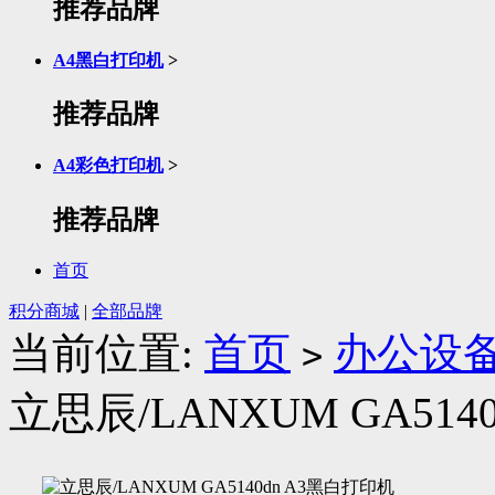
推荐品牌
A4黑白打印机
>
推荐品牌
A4彩色打印机
>
推荐品牌
首页
积分商城
|
全部品牌
当前位置:
首页
办公设
>
立思辰/LANXUM GA514