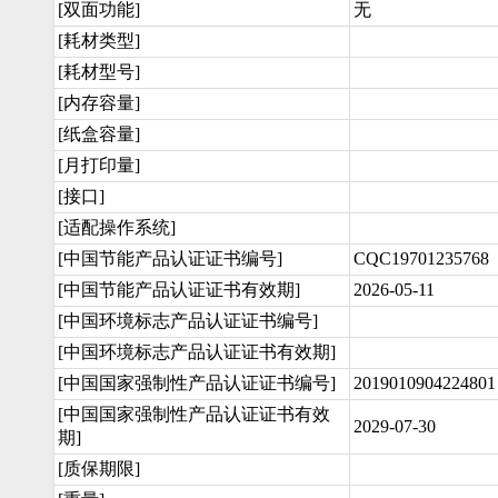
[双面功能]
无
[耗材类型]
[耗材型号]
[内存容量]
[纸盒容量]
[月打印量]
[接口]
[适配操作系统]
[中国节能产品认证证书编号]
CQC19701235768
[中国节能产品认证证书有效期]
2026-05-11
[中国环境标志产品认证证书编号]
[中国环境标志产品认证证书有效期]
[中国国家强制性产品认证证书编号]
2019010904224801
[中国国家强制性产品认证证书有效
2029-07-30
期]
[质保期限]