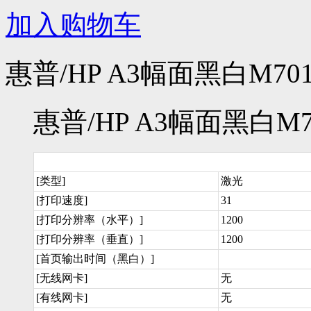
加入购物车
惠普/HP A3幅面黑白M70
惠普/HP A3幅面黑白M7
[类型]
激光
[打印速度]
31
[打印分辨率（水平）]
1200
[打印分辨率（垂直）]
1200
[首页输出时间（黑白）]
[无线网卡]
无
[有线网卡]
无