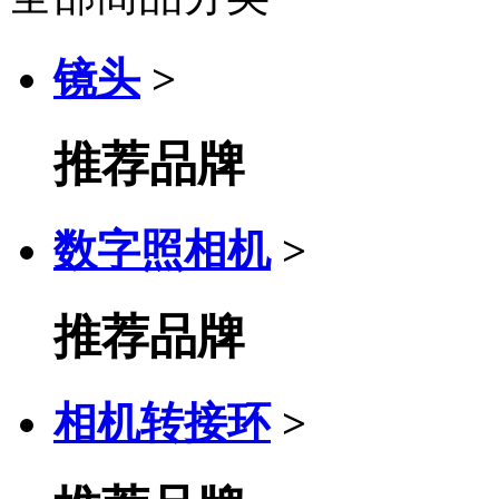
镜头
>
推荐品牌
数字照相机
>
推荐品牌
相机转接环
>