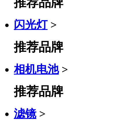
推荐品牌
闪光灯
>
推荐品牌
相机电池
>
推荐品牌
滤镜
>