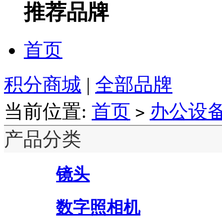
推荐品牌
首页
积分商城
|
全部品牌
当前位置:
首页
办公设
>
产品分类
镜头
数字照相机