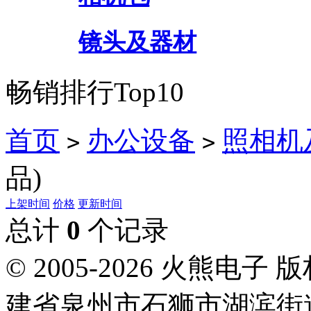
镜头及器材
畅销排行Top10
首页
办公设备
照相机
>
>
品)
上架时间
价格
更新时间
总计
0
个记录
© 2005-2026 火熊
建省泉州市石狮市湖滨街道南