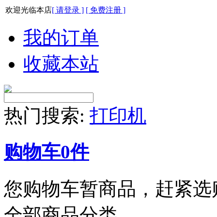
欢迎光临本店
[ 请登录 ]
[ 免费注册 ]
我的订单
收藏本站
热门搜索:
打印机
购物车
0
件
您购物车暂商品，赶紧选
全部商品分类