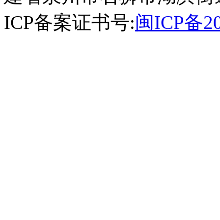
ICP备案证书号:
闽ICP备20