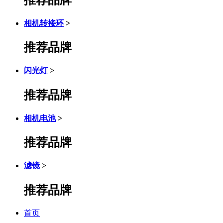
相机转接环
>
推荐品牌
闪光灯
>
推荐品牌
相机电池
>
推荐品牌
滤镜
>
推荐品牌
首页