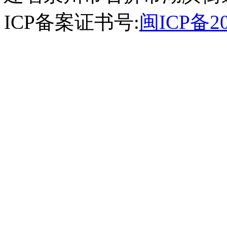
ICP备案证书号:
闽ICP备20