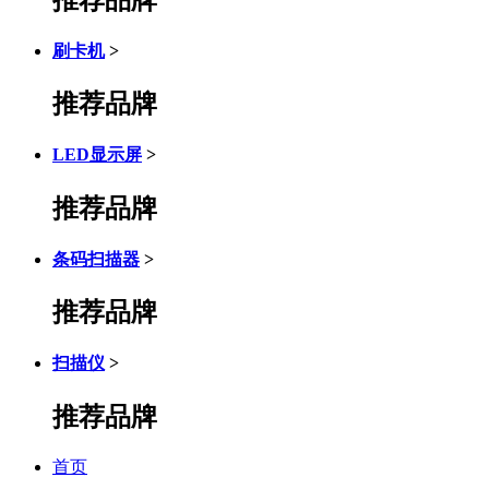
刷卡机
>
推荐品牌
LED显示屏
>
推荐品牌
条码扫描器
>
推荐品牌
扫描仪
>
推荐品牌
首页