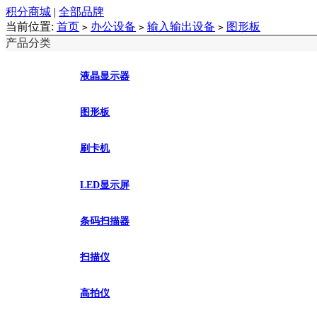
积分商城
|
全部品牌
当前位置:
首页
办公设备
输入输出设备
图形板
>
>
>
产品分类
液晶显示器
图形板
刷卡机
LED显示屏
条码扫描器
扫描仪
高拍仪