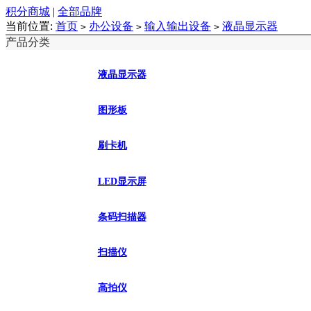
积分商城
|
全部品牌
当前位置:
首页
办公设备
输入输出设备
液晶显示器
>
>
>
产品分类
液晶显示器
图形板
刷卡机
LED显示屏
条码扫描器
扫描仪
高拍仪