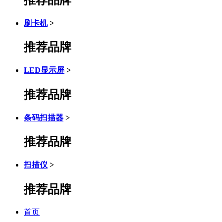
刷卡机
>
推荐品牌
LED显示屏
>
推荐品牌
条码扫描器
>
推荐品牌
扫描仪
>
推荐品牌
首页