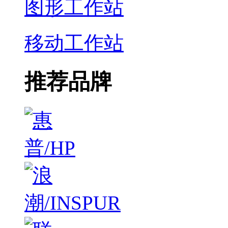
图形工作站
移动工作站
推荐品牌