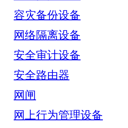
容灾备份设备
网络隔离设备
安全审计设备
安全路由器
网闸
网上行为管理设备