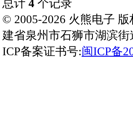
总计
4
个记录
© 2005-2026 火熊
建省泉州市石狮市湖滨街道南
ICP备案证书号:
闽ICP备20