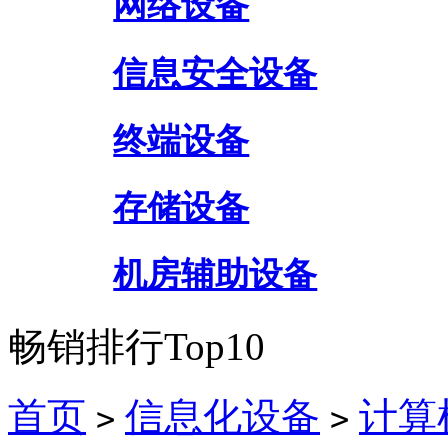
网络设备
信息安全设备
终端设备
存储设备
机房辅助设备
畅销排行Top10
首页
信息化设备
计算
>
>