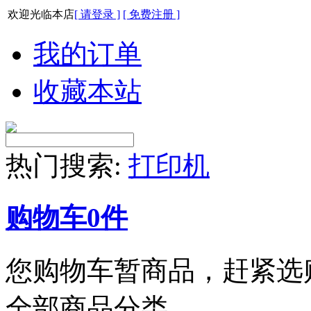
欢迎光临本店
[ 请登录 ]
[ 免费注册 ]
我的订单
收藏本站
热门搜索:
打印机
购物车
0
件
您购物车暂商品，赶紧选
全部商品分类