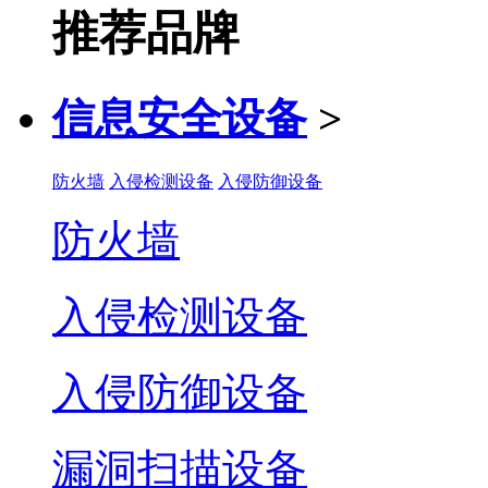
推荐品牌
信息安全设备
>
防火墙
入侵检测设备
入侵防御设备
防火墙
入侵检测设备
入侵防御设备
漏洞扫描设备