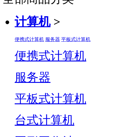
计算机
>
便携式计算机
服务器
平板式计算机
便携式计算机
服务器
平板式计算机
台式计算机