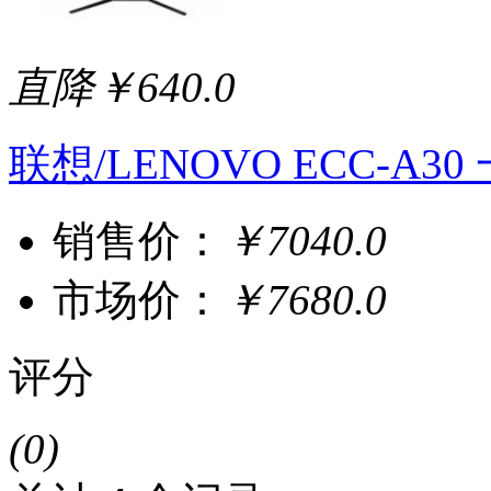
直降￥640.0
联想/LENOVO ECC-A
销售价：
￥7040.0
市场价：
￥7680.0
评分
(0)