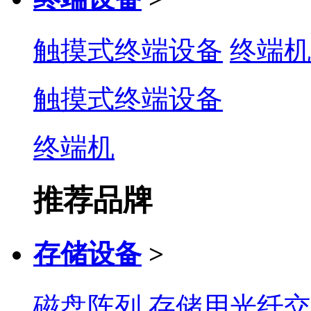
触摸式终端设备
终端机
触摸式终端设备
终端机
推荐品牌
存储设备
>
磁盘阵列
存储用光纤交