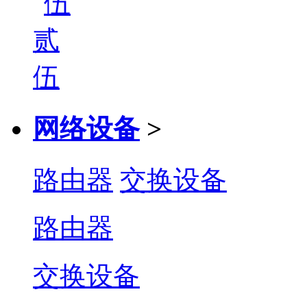
网络设备
>
路由器
交换设备
路由器
交换设备