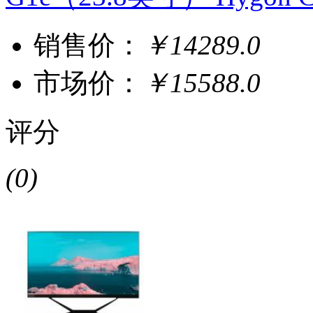
销售价：
￥14289.0
市场价：
￥15588.0
评分
(0)