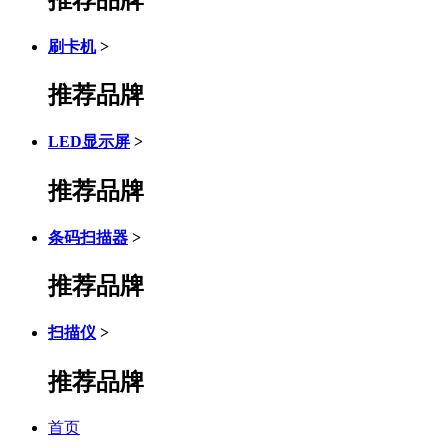
刷卡机
>
推荐品牌
LED显示屏
>
推荐品牌
条码扫描器
>
推荐品牌
扫描仪
>
推荐品牌
首页