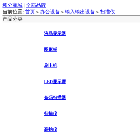
积分商城
|
全部品牌
当前位置:
首页
办公设备
输入输出设备
扫描仪
>
>
>
产品分类
液晶显示器
图形板
刷卡机
LED显示屏
条码扫描器
扫描仪
高拍仪