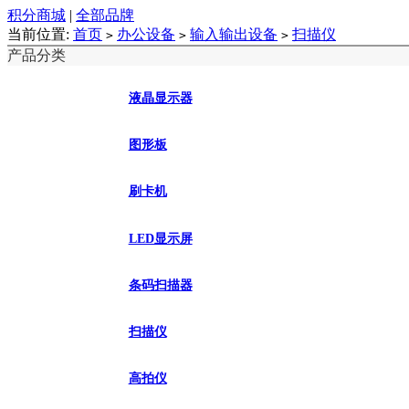
积分商城
|
全部品牌
当前位置:
首页
办公设备
输入输出设备
扫描仪
>
>
>
产品分类
液晶显示器
图形板
刷卡机
LED显示屏
条码扫描器
扫描仪
高拍仪