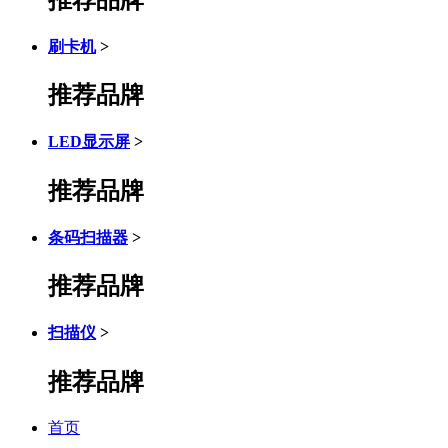
刷卡机
>
推荐品牌
LED显示屏
>
推荐品牌
条码扫描器
>
推荐品牌
扫描仪
>
推荐品牌
首页