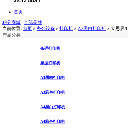
首页
积分商城
|
全部品牌
当前位置:
首页
办公设备
打印机
A3黑白打印机
立思辰/L
>
>
>
>
产品分类
条码打印机
票据打印机
A3黑白打印机
A3彩色打印机
A4黑白打印机
A4彩色打印机