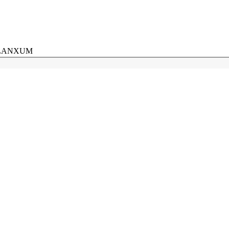
ANXUM