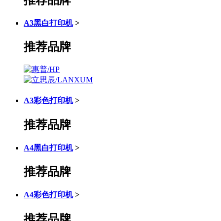
A3黑白打印机
>
推荐品牌
A3彩色打印机
>
推荐品牌
A4黑白打印机
>
推荐品牌
A4彩色打印机
>
推荐品牌